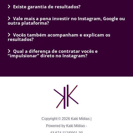
Existe garantia de resultados?
Vale mais a pena investir no Instagram, Google ou
outra plataforma?
Vocês também acompanham e explicam os
resultados?
Qual a diferença de contratar vocês e
“impulsionar” direto no Instagram?
Copyright © 2026 Kaki Mídias |
Powered by Kaki Mídias -