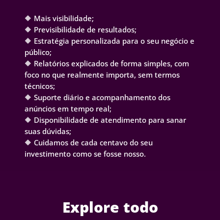
🔶 Mais visibilidade;
🔶 Previsibilidade de resultados;
🔶 Estratégia personalizada para o seu negócio e
público;
🔶 Relatórios explicados de forma simples, com
foco no que realmente importa, sem termos
técnicos;
🔶 Suporte diário e acompanhamento dos
anúncios em tempo real;
🔶 Disponibilidade de atendimento para sanar
suas dúvidas;
🔶 Cuidamos de cada centavo do seu
investimento como se fosse nosso.
Explore todo