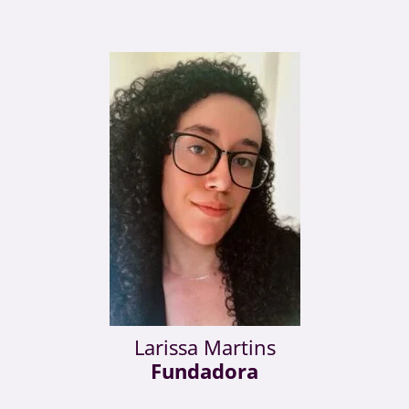
Larissa Martins
Fundadora