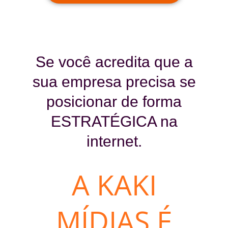
Se você acredita que a
sua empresa precisa se
posicionar de forma
ESTRATÉGICA na
internet.
A KAKI
MÍDIAS É