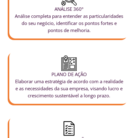
ANÁLISE 360º​
Análise completa para entender as particularidades
do seu negócio, identificar os pontos fortes e
pontos de melhoria.
PLANO DE AÇÃO​
Elaborar uma estratégia de acordo com a realidade
e as necessidades da sua empresa, visando lucro e
crescimento sustentável a longo prazo.