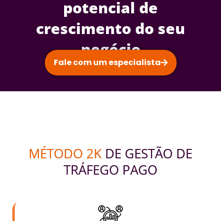
potencial de
crescimento do seu
negócio
Fale com um especialista
MÉTODO 2K
DE GESTÃO DE
TRÁFEGO PAGO