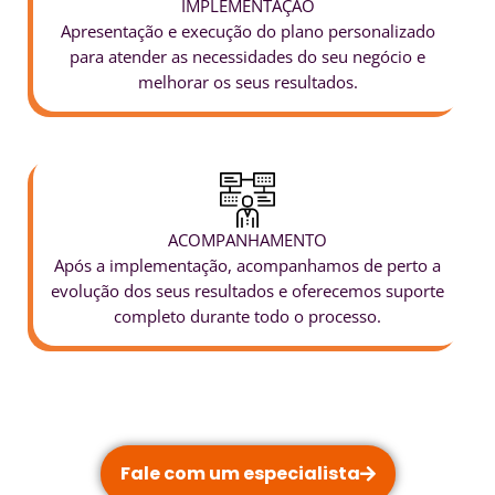
IMPLEMENTAÇÃO
Apresentação e execução do plano personalizado
para atender as necessidades do seu negócio e
melhorar os seus resultados.
ACOMPANHAMENTO
Após a implementação, acompanhamos de perto a
evolução dos seus resultados e oferecemos suporte
completo durante todo o processo.
Fale com um especialista