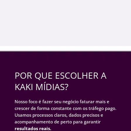
POR QUE ESCOLHER A
KAKI MÍDIAS?
Nosso foco é fazer seu negócio faturar mais e
crescer de forma constante com os tráfego pago.
Usamos processos claros, dados precisos e
acompanhamento de perto para garantir
resultados reais.