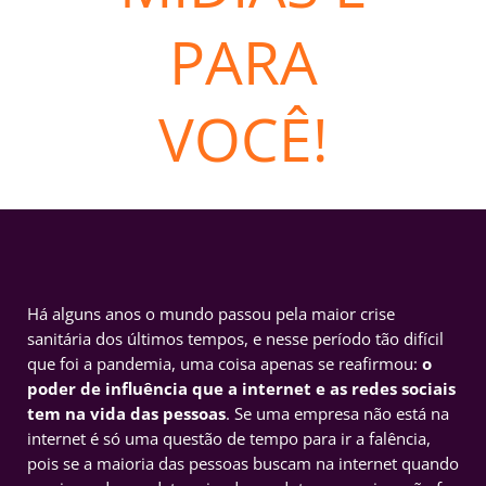
PARA
VOCÊ!
Há alguns anos o mundo passou pela maior crise
sanitária dos últimos tempos, e nesse período tão difícil
que foi a pandemia, uma coisa apenas se reafirmou:
o
poder de influência que a internet e as redes sociais
tem na vida das pessoas
. Se uma empresa não está na
internet é só uma questão de tempo para ir a falência,
pois se a maioria das pessoas buscam na internet quando