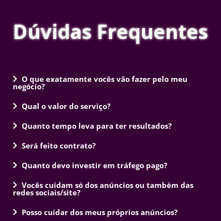
Dúvidas Frequentes
O que exatamente vocês vão fazer pelo meu
negócio?
Qual o valor do serviço?
Quanto tempo leva para ter resultados?
Será feito contrato?
Quanto devo investir em tráfego pago?
Vocês cuidam só dos anúncios ou também das
redes sociais/site?
Posso cuidar dos meus próprios anúncios?