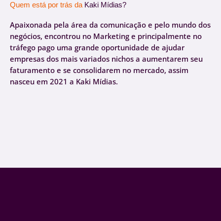
Quem está por trás da
Kaki Mídias?
Apaixonada pela área da comunicação e pelo mundo dos
negócios, encontrou no Marketing e principalmente no
tráfego pago uma grande oportunidade de ajudar
empresas dos mais variados nichos a aumentarem seu
faturamento e se consolidarem no mercado, assim
nasceu em 2021 a Kaki Mídias.