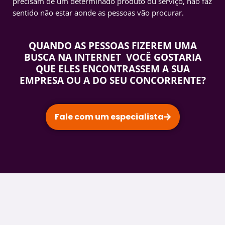
precisam de um determinado produto ou serviço, não faz
sentido não estar aonde as pessoas vão procurar.
QUANDO AS PESSOAS FIZEREM UMA
BUSCA NA INTERNET VOCÊ GOSTARIA
QUE ELES ENCONTRASSEM A SUA
EMPRESA
OU A DO SEU CONCORRENTE?
Fale com um especialista