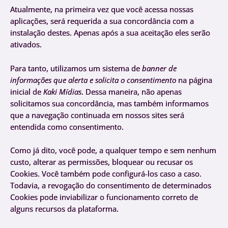
Atualmente, na primeira vez que você acessa nossas
aplicações, será requerida a sua concordância com a
instalação destes. Apenas após a sua aceitação eles serão
ativados.
Para tanto, utilizamos um sistema de
banner de
informações que alerta e solicita o consentimento
na página
inicial de
Kaki Mídias
. Dessa maneira, não apenas
solicitamos sua concordância, mas também informamos
que a navegação continuada em nossos sites será
entendida como consentimento.
Como já dito, você pode, a qualquer tempo e sem nenhum
custo, alterar as permissões, bloquear ou recusar os
Cookies. Você também pode configurá-los caso a caso.
Todavia, a revogação do consentimento de determinados
Cookies pode inviabilizar o funcionamento correto de
alguns recursos da plataforma.