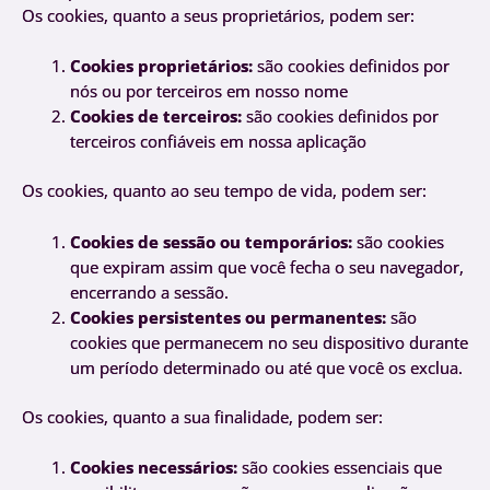
Os cookies, quanto a seus proprietários, podem ser:
Cookies proprietários:
são cookies definidos por
nós ou por terceiros em nosso nome
Cookies de terceiros:
são cookies definidos por
terceiros confiáveis em nossa aplicação
Os cookies, quanto ao seu tempo de vida, podem ser:
Cookies de sessão ou temporários:
são cookies
que expiram assim que você fecha o seu navegador,
encerrando a sessão.
Cookies persistentes ou permanentes:
são
cookies que permanecem no seu dispositivo durante
um período determinado ou até que você os exclua.
Os cookies, quanto a sua finalidade, podem ser:
Cookies necessários:
são cookies essenciais que