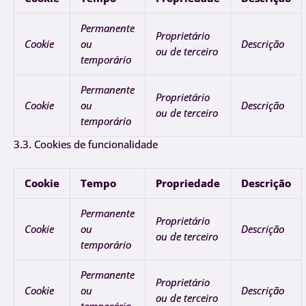
Permanente
Proprietário
Cookie
ou
Descrição
ou de terceiro
temporário
Permanente
Proprietário
Cookie
ou
Descrição
ou de terceiro
temporário
3.3. Cookies de funcionalidade
Cookie
Tempo
Propriedade
Descrição
Permanente
Proprietário
Cookie
ou
Descrição
ou de terceiro
temporário
Permanente
Proprietário
Cookie
ou
Descrição
ou de terceiro