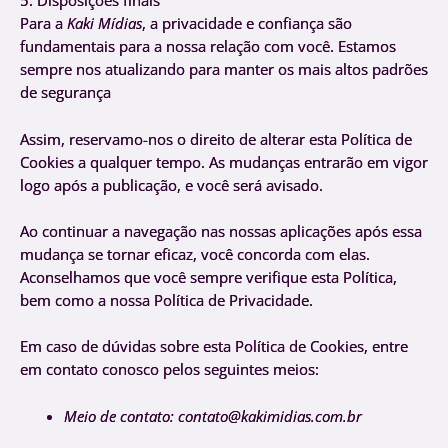
5. Disposições finais
Para a
Kaki Mídias
, a privacidade e confiança são
fundamentais para a nossa relação com você. Estamos
sempre nos atualizando para manter os mais altos padrões
de segurança
Assim, reservamo-nos o direito de alterar esta Política de
Cookies a qualquer tempo. As mudanças entrarão em vigor
logo após a publicação, e você será avisado.
Ao continuar a navegação nas nossas aplicações após essa
mudança se tornar eficaz, você concorda com elas.
Aconselhamos que você sempre verifique esta Política,
bem como a nossa Política de Privacidade.
Em caso de dúvidas sobre esta Política de Cookies, entre
em contato conosco pelos seguintes meios:
Meio de contato: contato@kakimidias.com.br