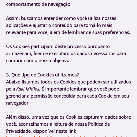
comportamento de navegação.
Assim, buscamos entender como você utiliza nossas
aplicações e ajustar o conteúdo para torná-lo mais
relevante para você, além de lembrar de suas preferências.
Os Cookies participam deste processo porquanto
armazenam, leem e executam os dados necessários para
cumprir com o nosso objetivo.
3. Que tipo de Cookies utilizamos?
Abaixo listamos todos os Cookies que podem ser utilizados
pela
Kaki Mídias.
É importante lembrar que você pode
gerenciar a permissão concedida para cada Cookie em seu
navegador.
Além disso, uma vez que os Cookies capturam dados sobre
você, aconselhamos a leitura de nossa Política de
Privacidade, disponível neste link