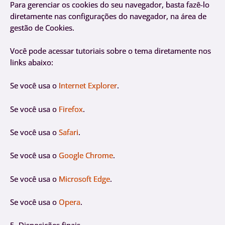
Para gerenciar os cookies do seu navegador, basta fazê-lo
diretamente nas configurações do navegador, na área de
gestão de Cookies.
Você pode acessar tutoriais sobre o tema diretamente nos
links abaixo:
Se você usa o
Internet Explorer
.
Se você usa o
Firefox
.
Se você usa o
Safari
.
Se você usa o
Google Chrome
.
Se você usa o
Microsoft Edge
.
Se você usa o
Opera
.