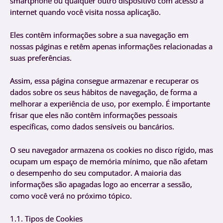
smartphone ou qualquer outro dispositivo com acesso à
internet quando você visita nossa aplicação.
Eles contêm informações sobre a sua navegação em
nossas páginas e retêm apenas informações relacionadas a
suas preferências.
Assim, essa página consegue armazenar e recuperar os
dados sobre os seus hábitos de navegação, de forma a
melhorar a experiência de uso, por exemplo. É importante
frisar que eles não contêm informações pessoais
específicas, como dados sensíveis ou bancários.
O seu navegador armazena os cookies no disco rígido, mas
ocupam um espaço de memória mínimo, que não afetam
o desempenho do seu computador. A maioria das
informações são apagadas logo ao encerrar a sessão,
como você verá no próximo tópico.
1.1. Tipos de Cookies