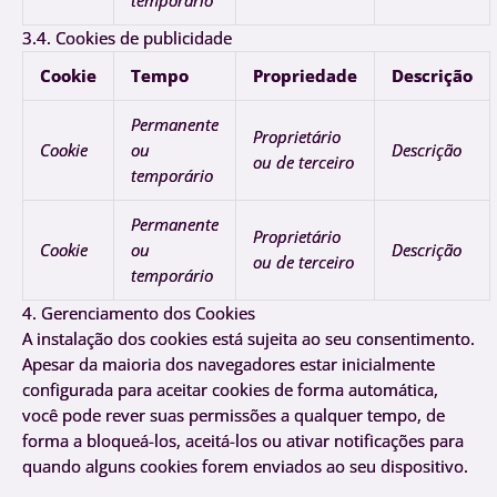
temporário
3.4. Cookies de publicidade
Cookie
Tempo
Propriedade
Descrição
Permanente
Proprietário
Cookie
ou
Descrição
ou de terceiro
temporário
Permanente
Proprietário
Cookie
ou
Descrição
ou de terceiro
temporário
4. Gerenciamento dos Cookies
A instalação dos cookies está sujeita ao seu consentimento.
Apesar da maioria dos navegadores estar inicialmente
configurada para aceitar cookies de forma automática,
você pode rever suas permissões a qualquer tempo, de
forma a bloqueá-los, aceitá-los ou ativar notificações para
quando alguns cookies forem enviados ao seu dispositivo.