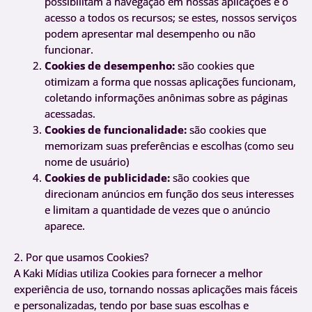
possibilitam a navegação em nossas aplicações e o
acesso a todos os recursos; se estes, nossos serviços
podem apresentar mal desempenho ou não
funcionar.
Cookies de desempenho:
são cookies que
otimizam a forma que nossas aplicações funcionam,
coletando informações anônimas sobre as páginas
acessadas.
Cookies de funcionalidade:
são cookies que
memorizam suas preferências e escolhas (como seu
nome de usuário)
Cookies de publicidade:
são cookies que
direcionam anúncios em função dos seus interesses
e limitam a quantidade de vezes que o anúncio
aparece.
2. Por que usamos Cookies?
A Kaki Mídias
utiliza Cookies para fornecer a melhor
experiência de uso, tornando nossas aplicações mais fáceis
e personalizadas, tendo por base suas escolhas e