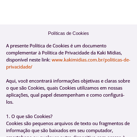
Ir
para
o
conteúdo
Políticas de Cookies
A presente Política de Cookies é um documento
complementar à Política de Privacidade da Kaki Mídias,
disponível neste link:
www.kakimidias.com.br/politicas-de-
privacidade/
Aqui, você encontrará informações objetivas e claras sobre
o que são Cookies, quais Cookies utilizamos em nossas
aplicações, qual papel desempenham e como configurá-
los.
1. O que são Cookies?
Cookies são pequenos arquivos de texto ou fragmentos de
informação que são baixados em seu computador,